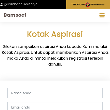
@bambang.soesatyo
Bamsoet
Kotak Aspirasi
Silakan sampaikan aspirasi Anda kepada Kami melalui
Kotak Aspirasi. Untuk dapat memberikan Aspirasi Anda,
maka Anda di minta melakukan registrasi terlebih
dahulu.