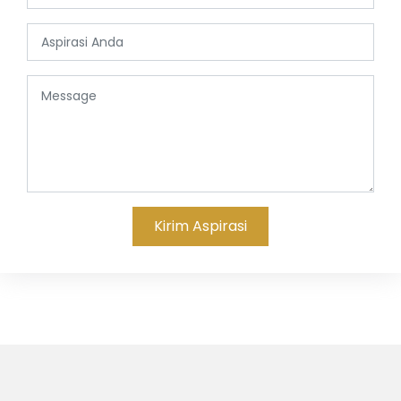
Kirim Aspirasi