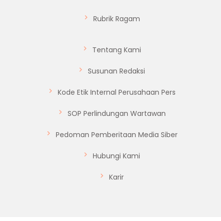
Rubrik Ragam
Tentang Kami
Susunan Redaksi
Kode Etik Internal Perusahaan Pers
SOP Perlindungan Wartawan
Pedoman Pemberitaan Media Siber
Hubungi Kami
Karir