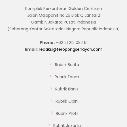
Komplek Perkantoran Golden Centrum
Jalan Majapahit No.26 Blok Q Lantai 2
Gambir, Jakarta Pusat, Indonesia
(Seberang Kantor Sekretariat Negara Republik Indonesia)
Phone:
+62 21 212 032 61
Email:
redaksi@teropongsenayan.com
Rubrik Berita
Rubrik Zoom
Rubrik Bisnis
Rubrik Opini
Rubrik Profil
Rubrik Jakarta